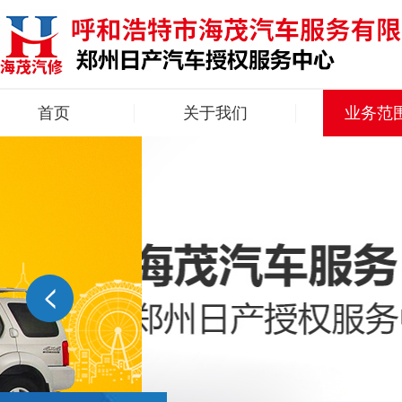
首页
关于我们
业务范