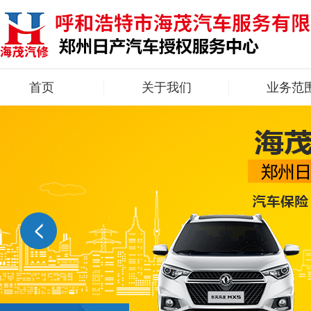
首页
关于我们
业务范