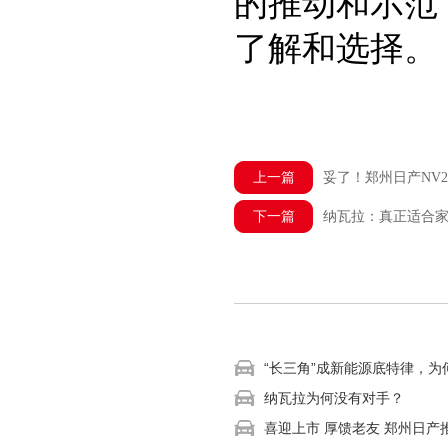
的推动和示范
了解和选择。
上一篇
妥了！郑州日产NV
下一篇
纳瓦拉：真正适合
“长三角”成新能源底特律，为何
纳瓦拉为何没有对手？
喜迎上市 厚馈老友 郑州日产推